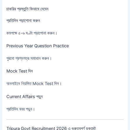
চাকরির প্রস্তুতি কিভাবে নেবেন
প্রতিদিন পড়াশোনা করুন
কমপক্ষে ৫-৬ ঘণ্টা পড়াশোনা করুন।
Previous Year Question Practice
পুরনো প্রশ্নপত্র সমাধান করুন।
Mock Test দিন
অনলাইনে নিয়মিত Mock Test দিন।
Current Affairs পড়ুন
প্রতিদিন খবর পড়ুন।
Tripura Govt Recruitment 2026 এ গুরুত্বপূর্ণ ডকুমেন্ট