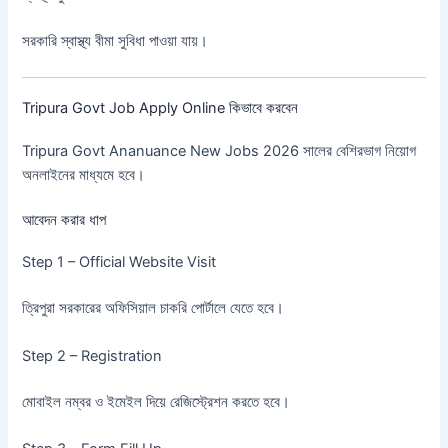
সরকারি স্বাস্থ্য বীমা সুবিধা পাওয়া যায়।
Tripura Govt Job Apply Online কিভাবে করবেন
Tripura Govt Ananuance New Jobs 2026 সালের বেশিরভাগ নিয়োগ
অনলাইনের মাধ্যমে হবে।
আবেদন করার ধাপ
Step 1 – Official Website Visit
ত্রিপুরা সরকারের অফিসিয়াল চাকরি পোর্টালে যেতে হবে।
Step 2 – Registration
মোবাইল নম্বর ও ইমেইল দিয়ে রেজিস্ট্রেশন করতে হবে।