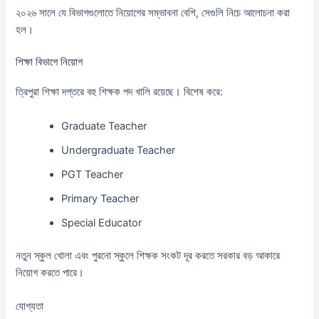
২০২৬ সালে যে বিভাগগুলোতে নিয়োগের সম্ভাবনা বেশি, সেগুলি নিচে আলোচনা করা
হল।
শিক্ষা বিভাগে নিয়োগ
ত্রিপুরা শিক্ষা দপ্তরে বহু শিক্ষক পদ খালি রয়েছে। বিশেষ করে:
Graduate Teacher
Undergraduate Teacher
PGT Teacher
Primary Teacher
Special Educator
নতুন স্কুল খোলা এবং পুরনো স্কুলে শিক্ষক সংকট দূর করতে সরকার বড় আকারে
নিয়োগ করতে পারে।
যোগ্যতা