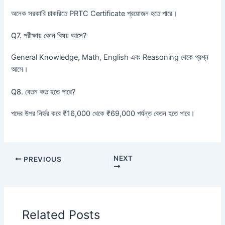
অনেক সরকারি চাকরিতে PRTC Certificate প্রয়োজন হতে পারে।
Q7. পরীক্ষায় কোন বিষয় আসে?
General Knowledge, Math, English এবং Reasoning থেকে প্রশ্ন
আসে।
Q8. বেতন কত হতে পারে?
পদের উপর নির্ভর করে ₹16,000 থেকে ₹69,000 পর্যন্ত বেতন হতে পারে।
NEXT
PREVIOUS
Related Posts