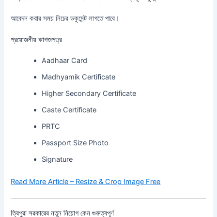
আবেদন করার সময় নিচের ডকুমেন্ট লাগতে পারে।
প্রয়োজনীয় কাগজপত্র
Aadhaar Card
Madhyamik Certificate
Higher Secondary Certificate
Caste Certificate
PRTC
Passport Size Photo
Signature
Read More Article – Resize & Crop Image Free
ত্রিপুরা সরকারের নতুন নিয়োগ কেন গুরুত্বপূর্ণ