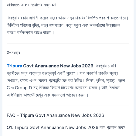
ভবিষ্যতে আরও নিয়োগের সম্ভাবনা
ত্রিপুরা সরকার আগামী কয়েক বছরে আরও নতুন চাকরির বিজ্ঞপ্তি প্রকাশ করতে পারে।
ডিজিটাল পরিষেবা বৃদ্ধি, নতুন হাসপাতাল, নতুন স্কুল এবং অবকাঠামো উন্নয়নের
কারণে কর্মসংস্থান আরও বাড়বে।
উপসংহার
Tripura
Govt Ananuance New Jobs 2026
ত্রিপুরার চাকরি
প্রার্থীদের জন্য অত্যন্ত গুরুত্বপূর্ণ একটি সুযোগ। যারা সরকারি চাকরির স্বপ্ন
দেখছেন, তাদের এখন থেকেই প্রস্তুতি শুরু করা উচিত। শিক্ষা, পুলিশ, স্বাস্থ্য, গ্রুপ
C ও Group D সহ বিভিন্ন বিভাগে নিয়োগের সম্ভাবনা রয়েছে। তাই নিয়মিত
অফিসিয়াল আপডেট দেখুন এবং সময়মতো আবেদন করুন।
FAQ – Tripura Govt Ananuance New Jobs 2026
Q1. Tripura Govt Ananuance New Jobs 2026 কবে প্রকাশ হবে?