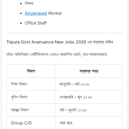
শিক্ষক
Anganwadi
Worker
Office Staff
Tripura Govt Ananuance New Jobs 2026 এর সম্ভাব্য তারিখ
যদিও অফিসিয়াল নোটিফিকেশন এখনও প্রকাশিত হয়নি, তবে সম্ভাব্যভাবে:
বিভাগ
সম্ভাব্য সময়
শিক্ষা বিভাগ
জানুয়ারি – মার্চ ২০২৬
পুলিশ বিভাগ
ফেব্রুয়ারি – জুন ২০২৬
স্বাস্থ্য বিভাগ
মার্চ – জুলাই ২০২৬
Group C/D
সারা বছর