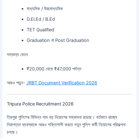
মাধ্যমিক / উচ্চমাধ্যমিক
D.El.Ed / B.Ed
TET Qualified
Graduation বা Post Graduation
সম্ভাব্য বেতন
₹20,000 থেকে ₹47,000 পর্যন্ত
আরও পড়ুন-
JRBT Document Verification 2026
Tripura Police Recruitment 2026
ত্রিপুরা পুলিশের বিভিন্ন পদে বড় নিয়োগের সম্ভাবনা রয়েছে। বর্তমানে রাজ্যে
নিরাপত্তা ব্যবস্থাকে আরও শক্তিশালী করতে নতুন পুলিশ কর্মী নিয়োগের পরিকল্পনা
চলছে।