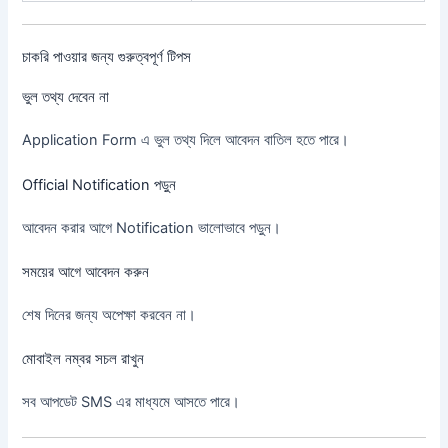
চাকরি পাওয়ার জন্য গুরুত্বপূর্ণ টিপস
ভুল তথ্য দেবেন না
Application Form এ ভুল তথ্য দিলে আবেদন বাতিল হতে পারে।
Official Notification পড়ুন
আবেদন করার আগে Notification ভালোভাবে পড়ুন।
সময়ের আগে আবেদন করুন
শেষ দিনের জন্য অপেক্ষা করবেন না।
মোবাইল নম্বর সচল রাখুন
সব আপডেট SMS এর মাধ্যমে আসতে পারে।