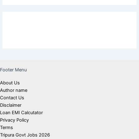
Footer Menu
About Us
Author name
Contact Us
Disclaimer
Loan EMI Calcutator
Privacy Policy
Terms
Tripura Govt Jobs 2026