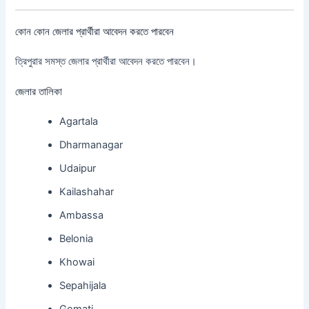
কোন কোন জেলার প্রার্থীরা আবেদন করতে পারবেন
ত্রিপুরার সমস্ত জেলার প্রার্থীরা আবেদন করতে পারবেন।
জেলার তালিকা
Agartala
Dharmanagar
Udaipur
Kailashahar
Ambassa
Belonia
Khowai
Sepahijala