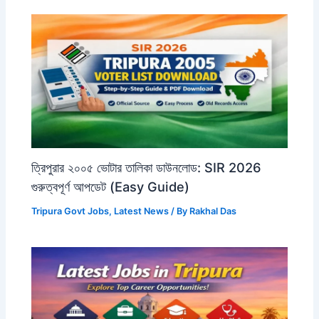
ত্রিপুরার ২০০৫ ভোটার তালিকা ডাউনলোড: SIR 2026
গুরুত্বপূর্ণ আপডেট (Easy Guide)
Tripura Govt Jobs
,
Latest News
/ By
Rakhal Das