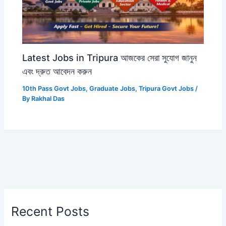
Latest Jobs in Tripura আজকের সেরা সুযোগ জানুন
এবং দ্রুত আবেদন করুন
10th Pass Govt Jobs
,
Graduate Jobs
,
Tripura Govt Jobs
/
By
Rakhal Das
Recent Posts