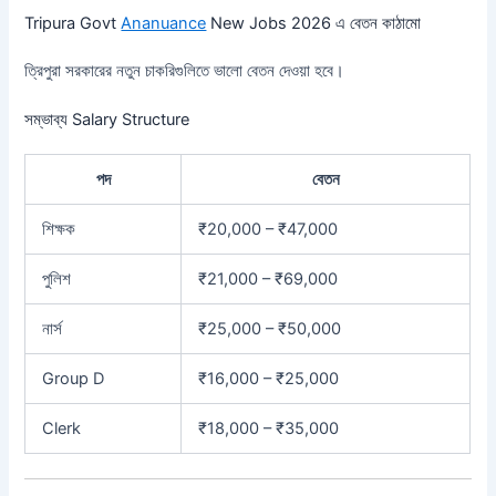
Tripura Govt
Ananuance
New Jobs 2026 এ বেতন কাঠামো
ত্রিপুরা সরকারের নতুন চাকরিগুলিতে ভালো বেতন দেওয়া হবে।
সম্ভাব্য Salary Structure
পদ
বেতন
শিক্ষক
₹20,000 – ₹47,000
পুলিশ
₹21,000 – ₹69,000
নার্স
₹25,000 – ₹50,000
Group D
₹16,000 – ₹25,000
Clerk
₹18,000 – ₹35,000