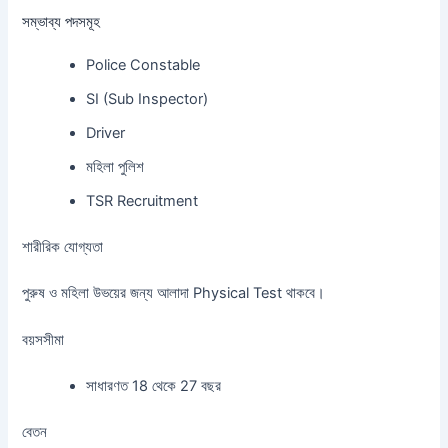
সম্ভাব্য পদসমূহ
Police Constable
SI (Sub Inspector)
Driver
মহিলা পুলিশ
TSR Recruitment
শারীরিক যোগ্যতা
পুরুষ ও মহিলা উভয়ের জন্য আলাদা Physical Test থাকবে।
বয়সসীমা
সাধারণত 18 থেকে 27 বছর
বেতন