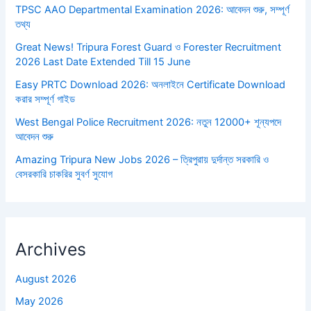
TPSC AAO Departmental Examination 2026: আবেদন শুরু, সম্পূর্ণ
তথ্য
Great News! Tripura Forest Guard ও Forester Recruitment
2026 Last Date Extended Till 15 June
Easy PRTC Download 2026: অনলাইনে Certificate Download
করার সম্পূর্ণ গাইড
West Bengal Police Recruitment 2026: নতুন 12000+ শূন্যপদে
আবেদন শুরু
Amazing Tripura New Jobs 2026 – ত্রিপুরায় দুর্দান্ত সরকারি ও
বেসরকারি চাকরির সুবর্ণ সুযোগ
Archives
August 2026
May 2026