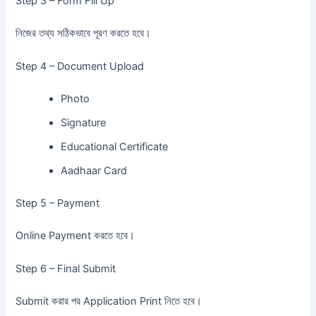
Step 3 – Form Fill Up
নিজের তথ্য সঠিকভাবে পূরণ করতে হবে।
Step 4 – Document Upload
Photo
Signature
Educational Certificate
Aadhaar Card
Step 5 – Payment
Online Payment করতে হবে।
Step 6 – Final Submit
Submit করার পর Application Print নিতে হবে।