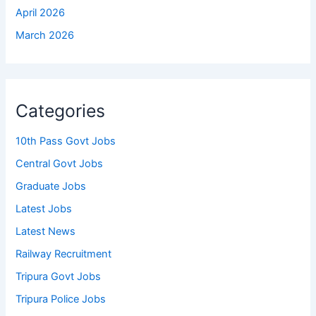
April 2026
March 2026
Categories
10th Pass Govt Jobs
Central Govt Jobs
Graduate Jobs
Latest Jobs
Latest News
Railway Recruitment
Tripura Govt Jobs
Tripura Police Jobs