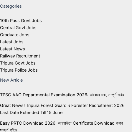
Categories
10th Pass Govt Jobs
Central Govt Jobs
Graduate Jobs
Latest Jobs
Latest News
Railway Recruitment
Tripura Govt Jobs
Tripura Police Jobs
New Article
TPSC AAO Departmental Examination 2026: আবেদন শুরু, সম্পূর্ণ তথ্য
Great News! Tripura Forest Guard ও Forester Recruitment 2026
Last Date Extended Till 15 June
Easy PRTC Download 2026: অনলাইনে Certificate Download করার
সম্পূর্ণ গাইড