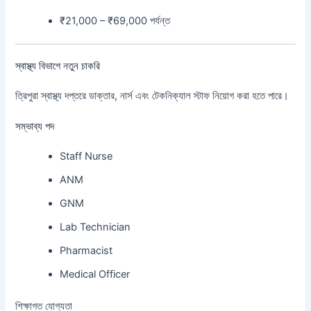
₹21,000 – ₹69,000 পর্যন্ত
স্বাস্থ্য বিভাগে নতুন চাকরি
ত্রিপুরা স্বাস্থ্য দপ্তরে ডাক্তার, নার্স এবং টেকনিক্যাল স্টাফ নিয়োগ করা হতে পারে।
সম্ভাব্য পদ
Staff Nurse
ANM
GNM
Lab Technician
Pharmacist
Medical Officer
শিক্ষাগত যোগ্যতা