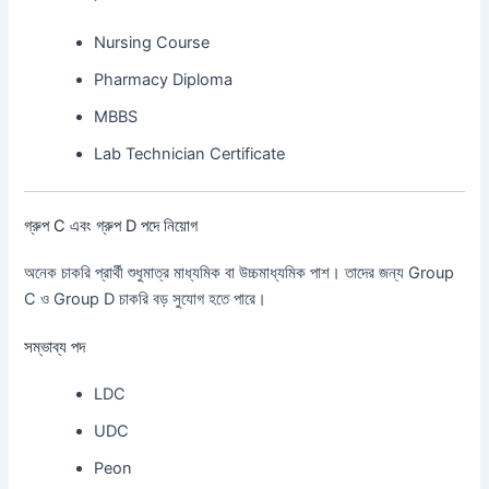
Nursing Course
Pharmacy Diploma
MBBS
Lab Technician Certificate
গ্রুপ C এবং গ্রুপ D পদে নিয়োগ
অনেক চাকরি প্রার্থী শুধুমাত্র মাধ্যমিক বা উচ্চমাধ্যমিক পাশ। তাদের জন্য Group
C ও Group D চাকরি বড় সুযোগ হতে পারে।
সম্ভাব্য পদ
LDC
UDC
Peon