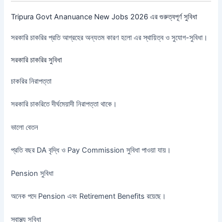
Tripura Govt Ananuance New Jobs 2026 এর গুরুত্বপূর্ণ সুবিধা
সরকারি চাকরির প্রতি আগ্রহের অন্যতম কারণ হলো এর স্থায়িত্ব ও সুযোগ-সুবিধা।
সরকারি চাকরির সুবিধা
চাকরির নিরাপত্তা
সরকারি চাকরিতে দীর্ঘমেয়াদী নিরাপত্তা থাকে।
ভালো বেতন
প্রতি বছর DA বৃদ্ধি ও Pay Commission সুবিধা পাওয়া যায়।
Pension সুবিধা
অনেক পদে Pension এবং Retirement Benefits রয়েছে।
স্বাস্থ্য সুবিধা