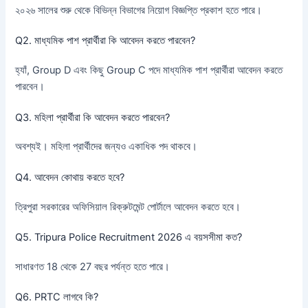
২০২৬ সালের শুরু থেকে বিভিন্ন বিভাগের নিয়োগ বিজ্ঞপ্তি প্রকাশ হতে পারে।
Q2. মাধ্যমিক পাশ প্রার্থীরা কি আবেদন করতে পারবেন?
হ্যাঁ, Group D এবং কিছু Group C পদে মাধ্যমিক পাশ প্রার্থীরা আবেদন করতে
পারবেন।
Q3. মহিলা প্রার্থীরা কি আবেদন করতে পারবেন?
অবশ্যই। মহিলা প্রার্থীদের জন্যও একাধিক পদ থাকবে।
Q4. আবেদন কোথায় করতে হবে?
ত্রিপুরা সরকারের অফিসিয়াল রিক্রুটমেন্ট পোর্টালে আবেদন করতে হবে।
Q5. Tripura Police Recruitment 2026 এ বয়সসীমা কত?
সাধারণত 18 থেকে 27 বছর পর্যন্ত হতে পারে।
Q6. PRTC লাগবে কি?