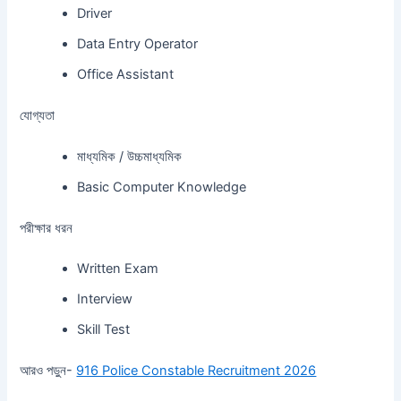
Driver
Data Entry Operator
Office Assistant
যোগ্যতা
মাধ্যমিক / উচ্চমাধ্যমিক
Basic Computer Knowledge
পরীক্ষার ধরন
Written Exam
Interview
Skill Test
আরও পড়ুন-
916 Police Constable Recruitment 2026