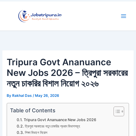
Skip
to
content
Tripura Govt Ananuance
New Jobs 2026 – ত্রিপুরা সরকারের
নতুন চাকরির বিশাল নিয়োগ ২০২৬
By
Rakhal Das
/
May 26, 2026
Table of Contents
Tripura Govt Ananuance New Jobs 2026
ত্রিপুরা সরকারের নতুন চাকরির প্রধান বিভাগসমূহ
শিক্ষা বিভাগে নিয়োগ