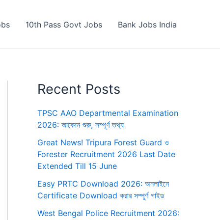
obs
10th Pass Govt Jobs
Bank Jobs India
Recent Posts
TPSC AAO Departmental Examination
2026: আবেদন শুরু, সম্পূর্ণ তথ্য
Great News! Tripura Forest Guard ও
Forester Recruitment 2026 Last Date
Extended Till 15 June
Easy PRTC Download 2026: অনলাইনে
Certificate Download করার সম্পূর্ণ গাইড
West Bengal Police Recruitment 2026: