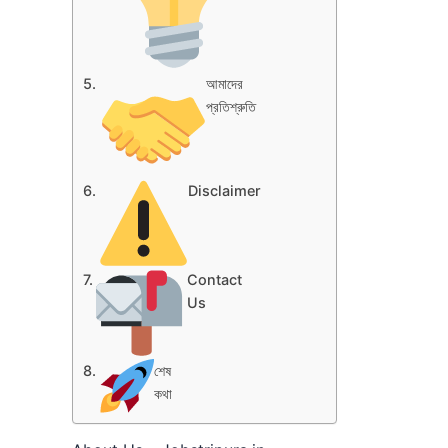
আমাদের
প্রতিশ্রুতি
Disclaimer
Contact
Us
শেষ
কথা