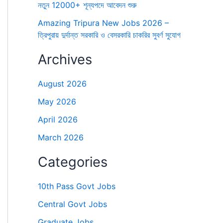
নতুন 12000+ শূন্যপদে আবেদন শুরু
Amazing Tripura New Jobs 2026 –
ত্রিপুরায় দুর্দান্ত সরকারি ও বেসরকারি চাকরির সুবর্ণ সুযোগ
Archives
August 2026
May 2026
April 2026
March 2026
Categories
10th Pass Govt Jobs
Central Govt Jobs
Graduate Jobs