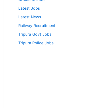
Latest Jobs
Latest News
Railway Recruitment
Tripura Govt Jobs
Tripura Police Jobs