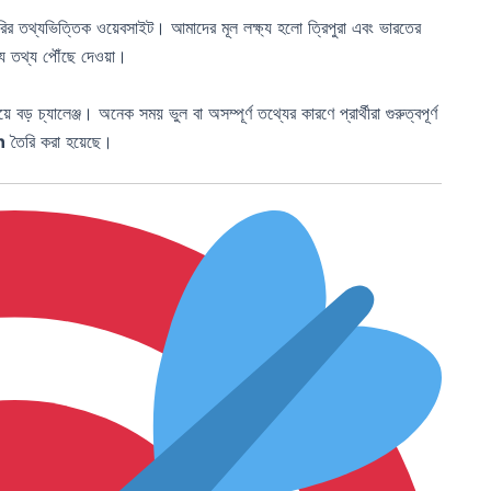
করির তথ্যভিত্তিক ওয়েবসাইট। আমাদের মূল লক্ষ্য হলো ত্রিপুরা এবং ভারতের
গ্য তথ্য পৌঁছে দেওয়া।
ড় চ্যালেঞ্জ। অনেক সময় ভুল বা অসম্পূর্ণ তথ্যের কারণে প্রার্থীরা গুরুত্বপূর্ণ
n
তৈরি করা হয়েছে।