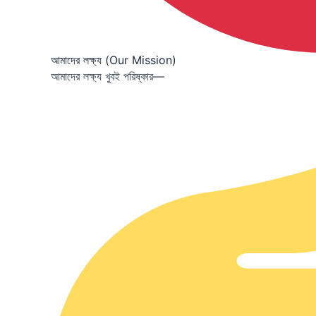
আমাদের লক্ষ্য (Our Mission)
আমাদের লক্ষ্য খুবই পরিষ্কার—