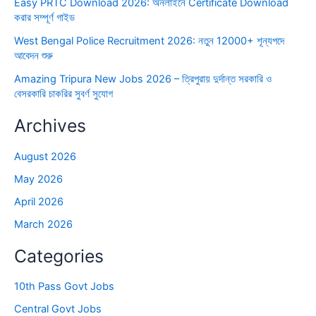
Easy PRTC Download 2026: অনলাইনে Certificate Download
করার সম্পূর্ণ গাইড
West Bengal Police Recruitment 2026: নতুন 12000+ শূন্যপদে
আবেদন শুরু
Amazing Tripura New Jobs 2026 – ত্রিপুরায় দুর্দান্ত সরকারি ও
বেসরকারি চাকরির সুবর্ণ সুযোগ
Archives
August 2026
May 2026
April 2026
March 2026
Categories
10th Pass Govt Jobs
Central Govt Jobs