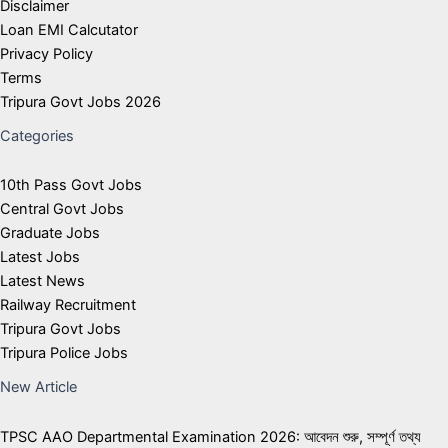
Disclaimer
Loan EMI Calcutator
Privacy Policy
Terms
Tripura Govt Jobs 2026
Categories
10th Pass Govt Jobs
Central Govt Jobs
Graduate Jobs
Latest Jobs
Latest News
Railway Recruitment
Tripura Govt Jobs
Tripura Police Jobs
New Article
TPSC AAO Departmental Examination 2026: আবেদন শুরু, সম্পূর্ণ তথ্য