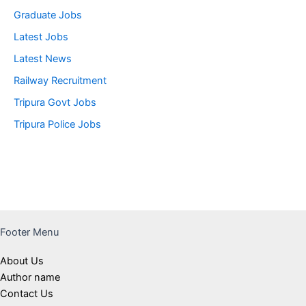
Graduate Jobs
Latest Jobs
Latest News
Railway Recruitment
Tripura Govt Jobs
Tripura Police Jobs
Footer Menu
About Us
Author name
Contact Us