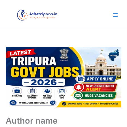
Skip
to
content
Author name