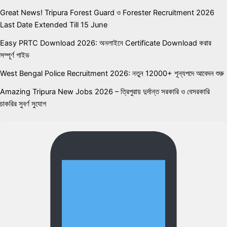
Great News! Tripura Forest Guard ও Forester Recruitment 2026
Last Date Extended Till 15 June
Easy PRTC Download 2026: অনলাইনে Certificate Download করার
সম্পূর্ণ গাইড
West Bengal Police Recruitment 2026: নতুন 12000+ শূন্যপদে আবেদন শুরু
Amazing Tripura New Jobs 2026 – ত্রিপুরায় দুর্দান্ত সরকারি ও বেসরকারি
চাকরির সুবর্ণ সুযোগ