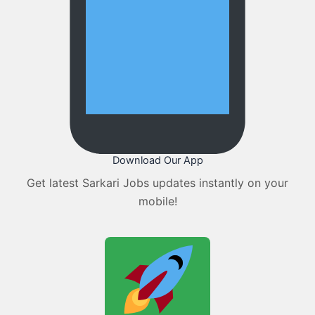
Download Our App
Get latest Sarkari Jobs updates instantly on your
mobile!