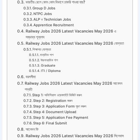
ভারতীয় রেলে কোন কোন বিভাগে চাকরি পাওয়া যায়?
Group D Jobs
NTPC Jobs
ALP ও Technician Jobs
Apprentice Recruitment
Railway Jobs 2026 Latest Vacancies May 2026 এ
সম্ভাব্য শূন্যপদ
Railway Jobs 2026 Latest Vacancies May 2026 যোগ্যতা
শিক্ষাগত যোগ্যতা
মাধ্যমিক পাশ
উচ্চমাধ্যমিক পাশ
Graduate
ITI / Diploma
বয়সসীমা
Railway Jobs 2026 Latest Vacancies May 2026 আবেদন
পদ্ধতি
Step 1: অফিসিয়াল ওয়েবসাইট ভিজিট করুন
Step 2: Registration করুন
Step 3: Application Form পূরণ করুন
Step 4: Document Upload
Step 5: Application Fee Payment
Step 6: Final Submit
আবেদন ফি
Railway Jobs 2026 Latest Vacancies May 2026 সিলেবাস