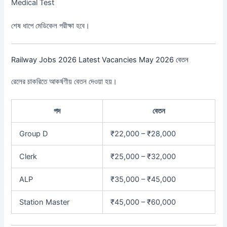
Medical Test
শেষ ধাপে মেডিকেল পরীক্ষা হবে।
Railway Jobs 2026 Latest Vacancies May 2026 বেতন
রেলের চাকরিতে আকর্ষণীয় বেতন দেওয়া হয়।
পদ
বেতন
Group D
₹22,000 – ₹28,000
Clerk
₹25,000 – ₹32,000
ALP
₹35,000 – ₹45,000
Station Master
₹45,000 – ₹60,000