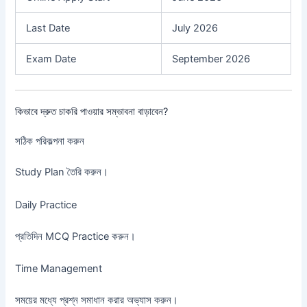
Last Date
July 2026
Exam Date
September 2026
কিভাবে দ্রুত চাকরি পাওয়ার সম্ভাবনা বাড়াবেন?
সঠিক পরিকল্পনা করুন
Study Plan তৈরি করুন।
Daily Practice
প্রতিদিন MCQ Practice করুন।
Time Management
সময়ের মধ্যে প্রশ্ন সমাধান করার অভ্যাস করুন।