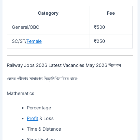
Category
Fee
General/OBC
₹500
SC/ST/
Female
₹250
Railway Jobs 2026 Latest Vacancies May 2026 সিলেবাস
রেলের পরীক্ষায় সাধারণত নিম্নলিখিত বিষয় থাকে:
Mathematics
Percentage
Profit
& Loss
Time & Distance
Simplification