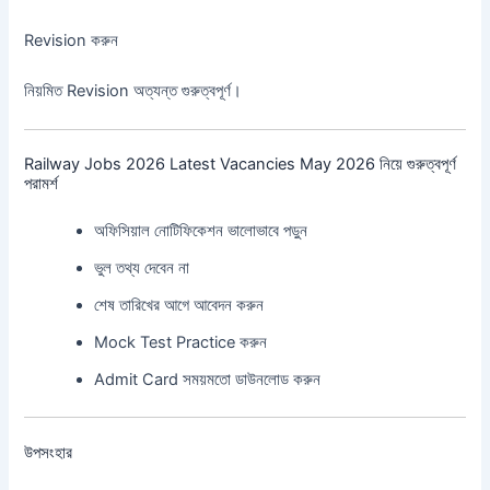
Revision করুন
নিয়মিত Revision অত্যন্ত গুরুত্বপূর্ণ।
Railway Jobs 2026 Latest Vacancies May 2026 নিয়ে গুরুত্বপূর্ণ
পরামর্শ
অফিসিয়াল নোটিফিকেশন ভালোভাবে পড়ুন
ভুল তথ্য দেবেন না
শেষ তারিখের আগে আবেদন করুন
Mock Test Practice করুন
Admit Card সময়মতো ডাউনলোড করুন
উপসংহার