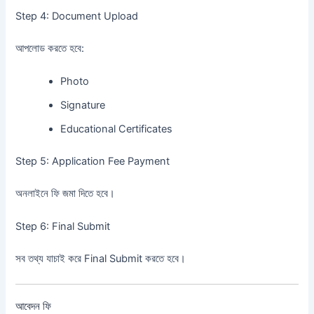
Step 4: Document Upload
আপলোড করতে হবে:
Photo
Signature
Educational Certificates
Step 5: Application Fee Payment
অনলাইনে ফি জমা দিতে হবে।
Step 6: Final Submit
সব তথ্য যাচাই করে Final Submit করতে হবে।
আবেদন ফি