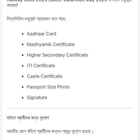
লাগবে?
নিম্নলিখিত ডকুমেন্ট প্রয়োজন হতে পারে:
Aadhaar Card
Madhyamik Certificate
Higher Secondary Certificate
ITI Certificate
Caste Certificate
Passport Size Photo
Signature
মহিলা প্রার্থীদের জন্য সুযোগ
ভারতীয় রেলে মহিলা প্রার্থীদের জন্যও প্রচুর সুযোগ রয়েছে।