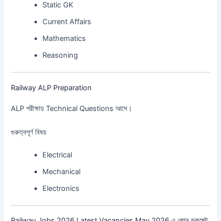
Static GK
Current Affairs
Mathematics
Reasoning
Railway ALP Preparation
ALP পরীক্ষায় Technical Questions আসে।
গুরুত্বপূর্ণ বিষয়
Electrical
Mechanical
Electronics
Railway Jobs 2026 Latest Vacancies May 2026 এ কোন ডকুমেন্ট