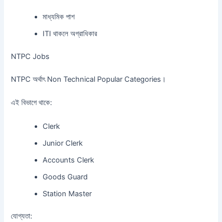
মাধ্যমিক পাশ
ITI থাকলে অগ্রাধিকার
NTPC Jobs
NTPC অর্থাৎ Non Technical Popular Categories।
এই বিভাগে থাকে:
Clerk
Junior Clerk
Accounts Clerk
Goods Guard
Station Master
যোগ্যতা: