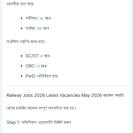
বয়সসীমা হতে পারে:
সর্বনিম্ন: ১৮ বছর
সর্বোচ্চ: ৩৩ বছর
সংরক্ষিত শ্রেণির জন্য ছাড়:
SC/ST: ৫ বছর
OBC: ৩ বছর
PwD: অতিরিক্ত ছাড়
Railway Jobs 2026 Latest Vacancies May 2026 আবেদন পদ্ধতি
রেলের চাকরির আবেদন সম্পূর্ণ অনলাইনে করা হয়।
Step 1: অফিসিয়াল ওয়েবসাইট ভিজিট করুন