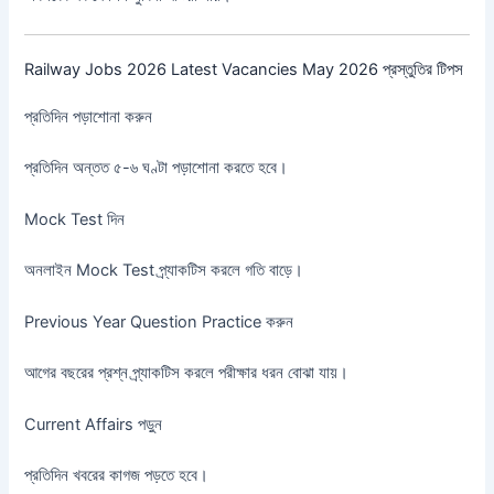
Railway Jobs 2026 Latest Vacancies May 2026 প্রস্তুতির টিপস
প্রতিদিন পড়াশোনা করুন
প্রতিদিন অন্তত ৫-৬ ঘণ্টা পড়াশোনা করতে হবে।
Mock Test দিন
অনলাইন Mock Test প্র্যাকটিস করলে গতি বাড়ে।
Previous Year Question Practice করুন
আগের বছরের প্রশ্ন প্র্যাকটিস করলে পরীক্ষার ধরন বোঝা যায়।
Current Affairs পড়ুন
প্রতিদিন খবরের কাগজ পড়তে হবে।