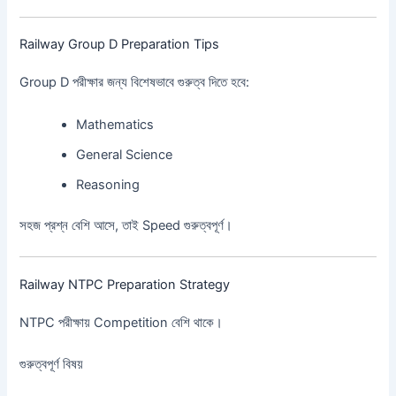
Railway Group D Preparation Tips
Group D পরীক্ষার জন্য বিশেষভাবে গুরুত্ব দিতে হবে:
Mathematics
General Science
Reasoning
সহজ প্রশ্ন বেশি আসে, তাই Speed গুরুত্বপূর্ণ।
Railway NTPC Preparation Strategy
NTPC পরীক্ষায় Competition বেশি থাকে।
গুরুত্বপূর্ণ বিষয়