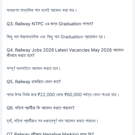
সাধারণত মাধ্যমিক পাশ হলেই আবেদন করা যায়।
Q3. Railway NTPC এর জন্য Graduation লাগবে?
কিছু পদে উচ্চমাধ্যমিক এবং কিছু পদে Graduation প্রয়োজন হয়।
Q4. Railway Jobs 2026 Latest Vacancies May 2026 আবেদন
কীভাবে করতে হবে?
সম্পূর্ণ অনলাইনে আবেদন করতে হবে।
Q5. Railway চাকরিতে বেতন কত?
পদের উপর নির্ভর করে ₹22,000 থেকে ₹60,000 পর্যন্ত বেতন পাওয়া যায়।
Q6. মহিলা প্রার্থীরা কি আবেদন করতে পারবেন?
হ্যাঁ, মহিলা প্রার্থীরাও সব গুরুত্বপূর্ণ পদে আবেদন করতে পারবেন।
Q7. Railway পরীক্ষায় Negative Marking থাকে কি?