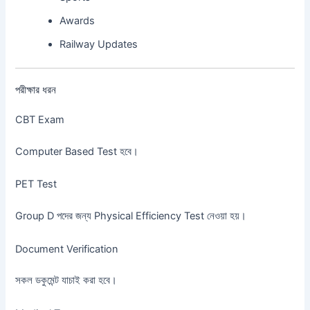
Awards
Railway Updates
পরীক্ষার ধরন
CBT Exam
Computer Based Test হবে।
PET Test
Group D পদের জন্য Physical Efficiency Test নেওয়া হয়।
Document Verification
সকল ডকুমেন্ট যাচাই করা হবে।