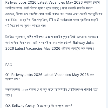
Railway Jobs 2026 Latest Vacancies May 2026 ভারতীয় চাকরি
প্রার্থীদের জন্য একটি বিশাল সুযোগ হতে চলেছে। যারা সরকারি চাকরির স্বপ্ন
দেখছেন, বিশেষ করে ভারতীয় রেলে চাকরি করতে চান, তাদের এখন থেকেই প্রস্তুতি শুরু
করা উচিত। মাধ্যমিক, উচ্চমাধ্যমিক, ITI ও Graduate সকল প্রার্থীদের জন্যই
এই নিয়োগে বড় সুযোগ আসতে পারে।
নিয়মিত পড়াশোনা, সঠিক পরিকল্পনা এবং ধারাবাহিক প্র্যাকটিসই আপনাকে সফলতার
পথে এগিয়ে নিয়ে যাবে। তাই সময় নষ্ট না করে আজ থেকেই Railway Jobs
2026 Latest Vacancies May 2026 পরীক্ষার প্রস্তুতি শুরু করুন।
FAQ
Q1. Railway Jobs 2026 Latest Vacancies May 2026 কবে
প্রকাশ হবে?
সম্ভাব্যভাবে ২০২৬ সালের মে বা জুন মাসে অফিসিয়াল নোটিফিকেশন প্রকাশ হতে
পারে।
Q2. Railway Group D এর জন্য কী যোগ্যতা লাগে?