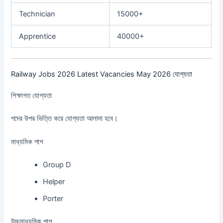
Technician
15000+
Apprentice
40000+
Railway Jobs 2026 Latest Vacancies May 2026 যোগ্যতা
শিক্ষাগত যোগ্যতা
পদের উপর ভিত্তি করে যোগ্যতা আলাদা হবে।
মাধ্যমিক পাশ
Group D
Helper
Porter
উচ্চমাধ্যমিক পাশ