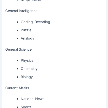
General Intelligence
Coding-Decoding
Puzzle
Analogy
General Science
Physics
Chemistry
Biology
Current Affairs
National News
Sports