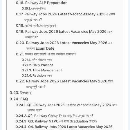
Railway ALP Preparation
গুরুত্বপূর্ণ বিষয়
Railway Jobs 2026 Latest Vacancies May 2026 এ কোন
ডকুমেন্ট লাগবে?
মহিলা প্রার্থীদের জন্য সুযোগ
Railway Jobs 2026 Latest Vacancies May 2026 কেন
গুরুত্বপূর্ণ?
Railway Jobs 2026 Latest Vacancies May 2026 এর
সম্ভাব্য Exam Date
কিভাবে দ্রুত চাকরি পাওয়ার সম্ভাবনা বাড়াবেন?
সঠিক পরিকল্পনা করুন
Daily Practice
Time Management
Revision করুন
Railway Jobs 2026 Latest Vacancies May 2026 নিয়ে
গুরুত্বপূর্ণ পরামর্শ
উপসংহার
FAQ
Q1. Railway Jobs 2026 Latest Vacancies May 2026 কবে
প্রকাশ হবে?
Q2. Railway Group D এর জন্য কী যোগ্যতা লাগে?
Q3. Railway NTPC এর জন্য Graduation লাগবে?
Q4. Railway Jobs 2026 Latest Vacancies May 2026