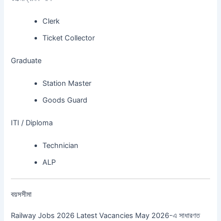
Clerk
Ticket Collector
Graduate
Station Master
Goods Guard
ITI / Diploma
Technician
ALP
বয়সসীমা
Railway Jobs 2026 Latest Vacancies May 2026-এ সাধারণত