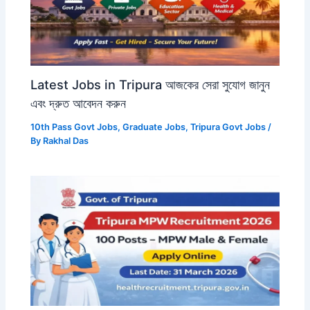
Latest Jobs in Tripura আজকের সেরা সুযোগ জানুন
এবং দ্রুত আবেদন করুন
10th Pass Govt Jobs
,
Graduate Jobs
,
Tripura Govt Jobs
/
By
Rakhal Das