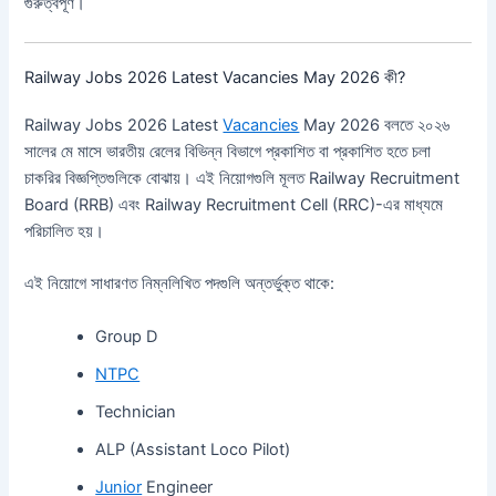
গুরুত্বপূর্ণ।
Railway Jobs 2026 Latest Vacancies May 2026 কী?
Railway Jobs 2026 Latest
Vacancies
May 2026 বলতে ২০২৬
সালের মে মাসে ভারতীয় রেলের বিভিন্ন বিভাগে প্রকাশিত বা প্রকাশিত হতে চলা
চাকরির বিজ্ঞপ্তিগুলিকে বোঝায়। এই নিয়োগগুলি মূলত Railway Recruitment
Board (RRB) এবং Railway Recruitment Cell (RRC)-এর মাধ্যমে
পরিচালিত হয়।
এই নিয়োগে সাধারণত নিম্নলিখিত পদগুলি অন্তর্ভুক্ত থাকে:
Group D
NTPC
Technician
ALP (Assistant Loco Pilot)
Junior
Engineer