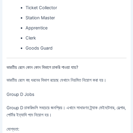
Ticket Collector
Station Master
Apprentice
Clerk
Goods Guard
ভারতীয় রেলে কোন কোন বিভাগে চাকরি পাওয়া যায়?
ভারতীয় রেলে বহু ধরনের বিভাগ রয়েছে যেখানে নিয়মিত নিয়োগ করা হয়।
Group D Jobs
Group D চাকরিগুলি সবচেয়ে জনপ্রিয়। এখানে সাধারণত ট্র্যাক মেইনটেনার, হেল্পার,
পোর্টার ইত্যাদি পদে নিয়োগ হয়।
যোগ্যতা: