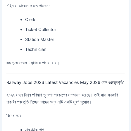
মহিলারা আবেদন করতে পারবেন:
Clerk
Ticket Collector
Station Master
Technician
এছাড়াও সংরক্ষণ সুবিধাও পাওয়া যায়।
Railway Jobs 2026 Latest Vacancies May 2026 কেন গুরুত্বপূর্ণ?
২০২৬ সালে বিপুল পরিমাণ শূন্যপদ প্রকাশের সম্ভাবনা রয়েছে। তাই যারা সরকারি
চাকরির প্রস্তুতি নিচ্ছেন তাদের জন্য এটি একটি সুবর্ণ সুযোগ।
বিশেষ করে:
মাধ্যমিক পাশ