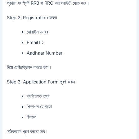
প্রথমে সংশ্লিষ্ট RRB বা RRC ওয়েবসাইটে যেতে হবে।
Step 2: Registration করুন
মোবাইল নম্বর
Email ID
Aadhaar Number
দিয়ে রেজিস্ট্রেশন করতে হবে।
Step 3: Application Form পূরণ করুন
ব্যক্তিগত তথ্য
শিক্ষাগত যোগ্যতা
ঠিকানা
সঠিকভাবে পূরণ করতে হবে।