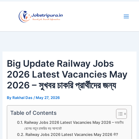
Skip
to
content
Big Update Railway Jobs
2026 Latest Vacancies May
2026 – সুখবর চাকরি প্রার্থীদের জন্য
By
Rakhal Das
/
May 27, 2026
Table of Contents
Railway Jobs 2026 Latest Vacancies May 2026 – ভারতীয়
রেলের নতুন চাকরির বড় আপডেট
Railway Jobs 2026 Latest Vacancies May 2026 কী?