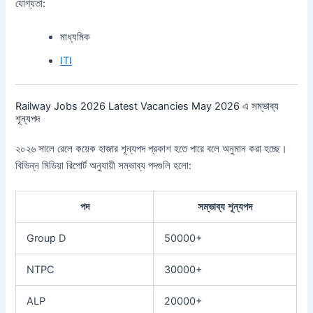
যোগ্যতা:
মাধ্যমিক
ITI
Railway Jobs 2026 Latest Vacancies May 2026 এ সম্ভাব্য
শূন্যপদ
২০২৬ সালে রেলে কয়েক হাজার শূন্যপদ প্রকাশ হতে পারে বলে অনুমান করা হচ্ছে।
বিভিন্ন মিডিয়া রিপোর্ট অনুযায়ী সম্ভাব্য পদগুলি হলো:
পদ
সম্ভাব্য শূন্যপদ
Group D
50000+
NTPC
30000+
ALP
20000+