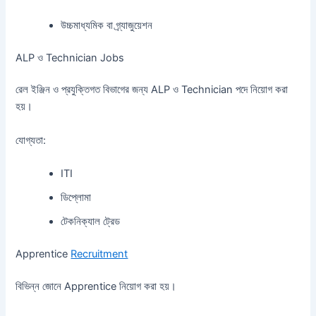
উচ্চমাধ্যমিক বা গ্র্যাজুয়েশন
ALP ও Technician Jobs
রেল ইঞ্জিন ও প্রযুক্তিগত বিভাগের জন্য ALP ও Technician পদে নিয়োগ করা
হয়।
যোগ্যতা:
ITI
ডিপ্লোমা
টেকনিক্যাল ট্রেড
Apprentice
Recruitment
বিভিন্ন জোনে Apprentice নিয়োগ করা হয়।