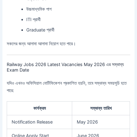
উচ্চমাধ্যমিক পাশ
ITI প্রার্থী
Graduate প্রার্থী
সকলের জন্য আলাদা আলাদা নিয়োগ হতে পারে।
Railway Jobs 2026 Latest Vacancies May 2026 এর সম্ভাব্য
Exam Date
যদিও এখনও অফিসিয়াল নোটিফিকেশন প্রকাশিত হয়নি, তবে সম্ভাব্য সময়সূচি হতে
পারে:
কার্যক্রম
সম্ভাব্য তারিখ
Notification Release
May 2026
Online Apply Start
June 2026