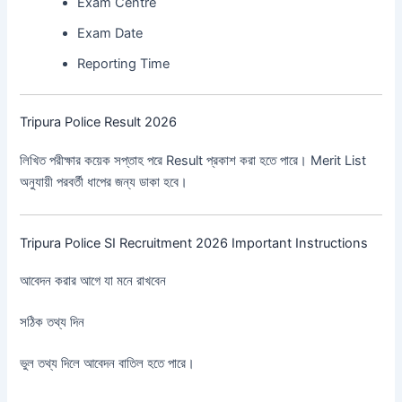
Exam Centre
Exam Date
Reporting Time
Tripura Police Result 2026
লিখিত পরীক্ষার কয়েক সপ্তাহ পরে Result প্রকাশ করা হতে পারে। Merit List
অনুযায়ী পরবর্তী ধাপের জন্য ডাকা হবে।
Tripura Police SI Recruitment 2026 Important Instructions
আবেদন করার আগে যা মনে রাখবেন
সঠিক তথ্য দিন
ভুল তথ্য দিলে আবেদন বাতিল হতে পারে।