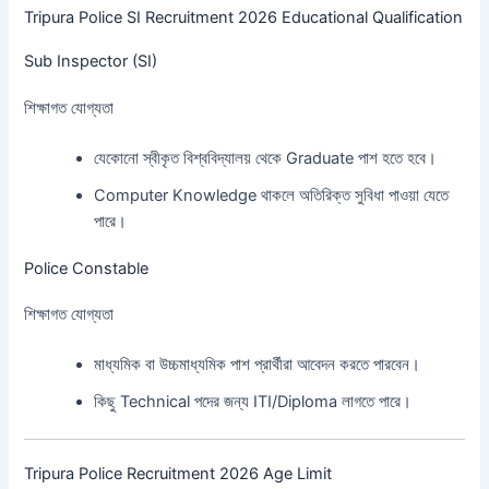
Tripura Police SI Recruitment 2026 Educational Qualification
Sub Inspector (SI)
শিক্ষাগত যোগ্যতা
যেকোনো স্বীকৃত বিশ্ববিদ্যালয় থেকে Graduate পাশ হতে হবে।
Computer Knowledge থাকলে অতিরিক্ত সুবিধা পাওয়া যেতে
পারে।
Police Constable
শিক্ষাগত যোগ্যতা
মাধ্যমিক বা উচ্চমাধ্যমিক পাশ প্রার্থীরা আবেদন করতে পারবেন।
কিছু Technical পদের জন্য ITI/Diploma লাগতে পারে।
Tripura Police Recruitment 2026 Age Limit