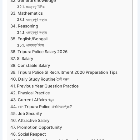
General Knowledge
গুরুত্বপূর্ণ টপিক
Mathematics
গুরুত্বপূর্ণ অধ্যায়
Reasoning
গুরুত্বপূর্ণ অধ্যায়
English/Bengali
গুরুত্বপূর্ণ বিষয়
Tripura Police Salary 2026
SI Salary
Constable Salary
Tripura Police SI Recruitment 2026 Preparation Tips
Daily Study Routine তৈরি করুন
Previous Year Question Practice
Physical Practice
Current Affairs পড়ুন
কেন Tripura Police চাকরি জনপ্রিয়?
Job Security
Attractive Salary
Promotion Opportunity
Social Respect