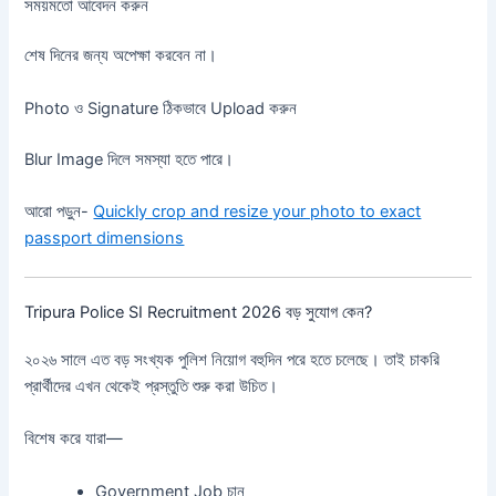
সময়মতো আবেদন করুন
শেষ দিনের জন্য অপেক্ষা করবেন না।
Photo ও Signature ঠিকভাবে Upload করুন
Blur Image দিলে সমস্যা হতে পারে।
আরো পড়ুন-
Quickly crop and resize your photo to exact
passport dimensions
Tripura Police SI Recruitment 2026 বড় সুযোগ কেন?
২০২৬ সালে এত বড় সংখ্যক পুলিশ নিয়োগ বহুদিন পরে হতে চলেছে। তাই চাকরি
প্রার্থীদের এখন থেকেই প্রস্তুতি শুরু করা উচিত।
বিশেষ করে যারা—
Government Job চান