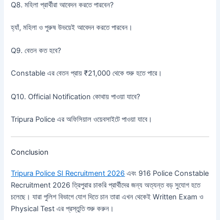
Q8. মহিলা প্রার্থীরা আবেদন করতে পারবেন?
হ্যাঁ, মহিলা ও পুরুষ উভয়েই আবেদন করতে পারবেন।
Q9. বেতন কত হবে?
Constable এর বেতন প্রায় ₹21,000 থেকে শুরু হতে পারে।
Q10. Official Notification কোথায় পাওয়া যাবে?
Tripura Police এর অফিসিয়াল ওয়েবসাইটে পাওয়া যাবে।
Conclusion
Tripura Police SI Recruitment 2026
এবং 916 Police Constable
Recruitment 2026 ত্রিপুরার চাকরি প্রার্থীদের জন্য অত্যন্ত বড় সুযোগ হতে
চলেছে। যারা পুলিশ বিভাগে যোগ দিতে চান তারা এখন থেকেই Written Exam ও
Physical Test এর প্রস্তুতি শুরু করুন।