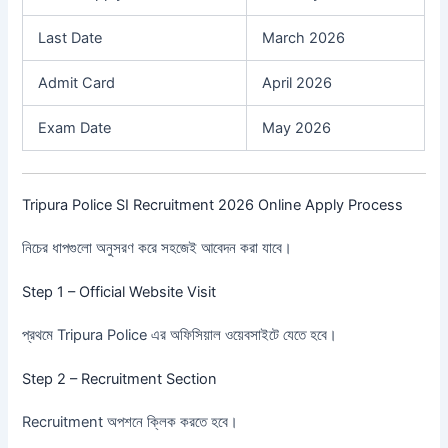
Last Date
March 2026
Admit Card
April 2026
Exam Date
May 2026
Tripura Police SI Recruitment 2026 Online Apply Process
নিচের ধাপগুলো অনুসরণ করে সহজেই আবেদন করা যাবে।
Step 1 – Official Website Visit
প্রথমে Tripura Police এর অফিসিয়াল ওয়েবসাইটে যেতে হবে।
Step 2 – Recruitment Section
Recruitment অপশনে ক্লিক করতে হবে।