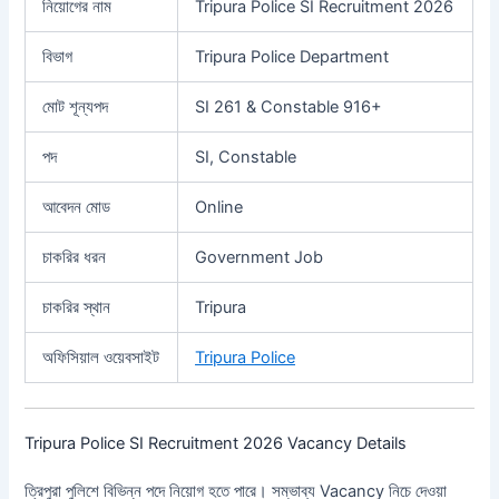
নিয়োগের নাম
Tripura Police SI Recruitment 2026
বিভাগ
Tripura Police Department
মোট শূন্যপদ
SI 261 & Constable 916+
পদ
SI, Constable
আবেদন মোড
Online
চাকরির ধরন
Government Job
চাকরির স্থান
Tripura
অফিসিয়াল ওয়েবসাইট
Tripura Police
Tripura Police SI Recruitment 2026 Vacancy Details
ত্রিপুরা পুলিশে বিভিন্ন পদে নিয়োগ হতে পারে। সম্ভাব্য Vacancy নিচে দেওয়া