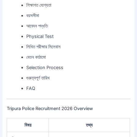
শিক্ষাগত যোগ্যতা
বয়সসীমা
আবেদন পদ্ধতি
Physical Test
লিখিত পরীক্ষার সিলেবাস
বেতন কাঠামো
Selection Process
গুরুত্বপূর্ণ তারিখ
FAQ
Tripura Police Recruitment 2026 Overview
বিষয়
তথ্য