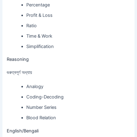
Percentage
Profit & Loss
Ratio
Time & Work
Simplification
Reasoning
গুরুত্বপূর্ণ অধ্যায়
Analogy
Coding-Decoding
Number Series
Blood Relation
English/Bengali