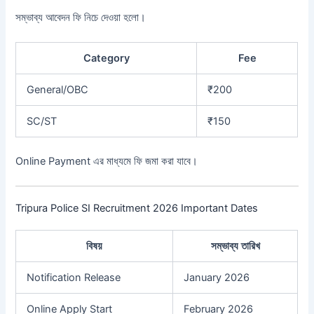
সম্ভাব্য আবেদন ফি নিচে দেওয়া হলো।
Category
Fee
General/OBC
₹200
SC/ST
₹150
Online Payment এর মাধ্যমে ফি জমা করা যাবে।
Tripura Police SI Recruitment 2026 Important Dates
বিষয়
সম্ভাব্য তারিখ
Notification Release
January 2026
Online Apply Start
February 2026