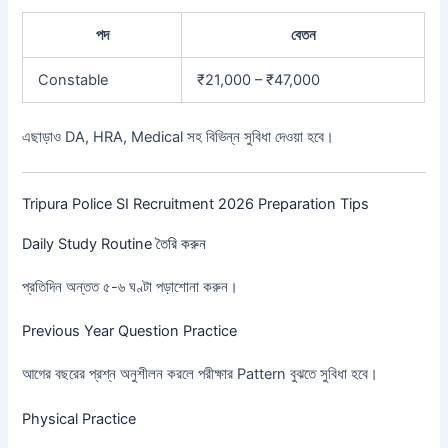
পদ
বেতন
Constable
₹21,000 – ₹47,000
এছাড়াও DA, HRA, Medical সহ বিভিন্ন সুবিধা দেওয়া হবে।
Tripura Police SI Recruitment 2026 Preparation Tips
Daily Study Routine তৈরি করুন
প্রতিদিন অন্তত ৫-৬ ঘণ্টা পড়াশোনা করুন।
Previous Year Question Practice
আগের বছরের প্রশ্ন অনুশীলন করলে পরীক্ষার Pattern বুঝতে সুবিধা হবে।
Physical Practice