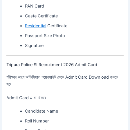
PAN Card
Caste Certificate
Residential
Certificate
Passport Size Photo
Signature
Tripura Police SI Recruitment 2026 Admit Card
পরীক্ষার আগে অফিসিয়াল ওয়েবসাইট থেকে Admit Card Download করতে
হবে।
Admit Card এ যা থাকবে
Candidate Name
Roll Number