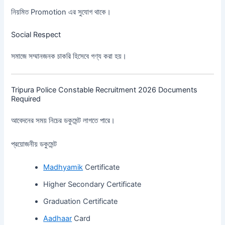
নিয়মিত Promotion এর সুযোগ থাকে।
Social Respect
সমাজে সম্মানজনক চাকরি হিসেবে গণ্য করা হয়।
Tripura Police Constable Recruitment 2026 Documents
Required
আবেদনের সময় নিচের ডকুমেন্ট লাগতে পারে।
প্রয়োজনীয় ডকুমেন্ট
Madhyamik
Certificate
Higher Secondary Certificate
Graduation Certificate
Aadhaar
Card