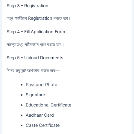
Step 3 – Registration
নতুন প্রার্থীদের Registration করতে হবে।
Step 4 – Fill Application Form
সমস্ত তথ্য সঠিকভাবে পূরণ করতে হবে।
Step 5 – Upload Documents
নিচের ডকুমেন্ট আপলোড করতে হবে—
Passport Photo
Signature
Educational Certificate
Aadhaar Card
Caste Certificate