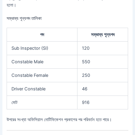
হলো।
সম্ভাব্য শূন্যপদ তালিকা
পদ
সম্ভাব্য শূন্যপদ
Sub Inspector (SI)
120
Constable Male
550
Constable Female
250
Driver Constable
46
মোট
916
উপরের সংখ্যা অফিসিয়াল নোটিফিকেশন প্রকাশের পর পরিবর্তন হতে পারে।