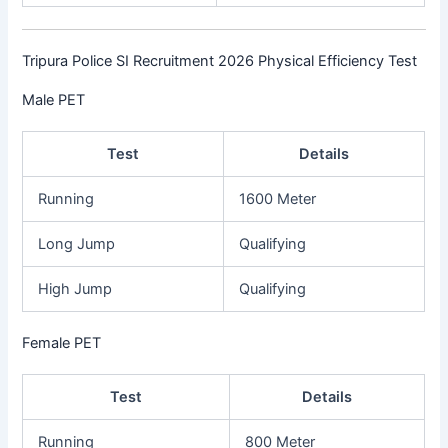
Tripura Police SI Recruitment 2026 Physical Efficiency Test
Male PET
Test
Details
Running
1600 Meter
Long Jump
Qualifying
High Jump
Qualifying
Female PET
Test
Details
Running
800 Meter