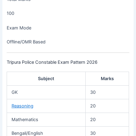
100
Exam Mode
Offline/OMR Based
Tripura Police Constable Exam Pattern 2026
Subject
Marks
GK
30
Reasoning
20
Mathematics
20
Bengali/English
30