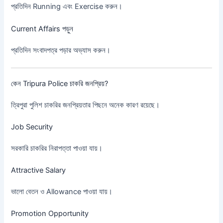
প্রতিদিন Running এবং Exercise করুন।
Current Affairs পড়ুন
প্রতিদিন সংবাদপত্র পড়ার অভ্যাস করুন।
কেন Tripura Police চাকরি জনপ্রিয়?
ত্রিপুরা পুলিশ চাকরির জনপ্রিয়তার পিছনে অনেক কারণ রয়েছে।
Job Security
সরকারি চাকরির নিরাপত্তা পাওয়া যায়।
Attractive Salary
ভালো বেতন ও Allowance পাওয়া যায়।
Promotion Opportunity