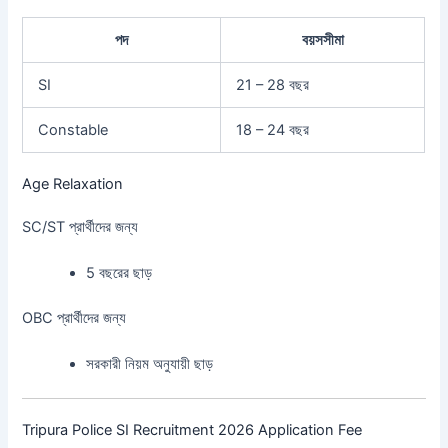
পদ
বয়সসীমা
SI
21 – 28 বছর
Constable
18 – 24 বছর
Age Relaxation
SC/ST প্রার্থীদের জন্য
5 বছরের ছাড়
OBC প্রার্থীদের জন্য
সরকারী নিয়ম অনুযায়ী ছাড়
Tripura Police SI Recruitment 2026 Application Fee