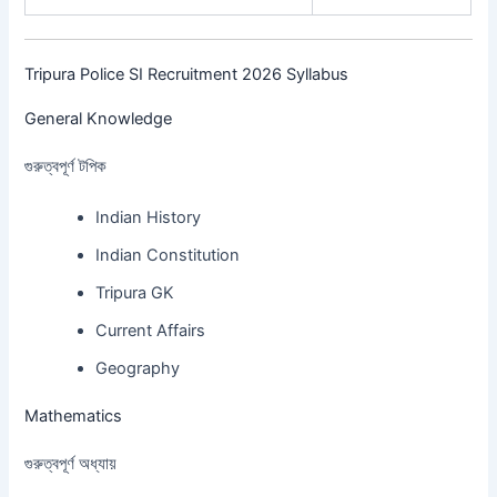
Tripura Police SI Recruitment 2026 Syllabus
General Knowledge
গুরুত্বপূর্ণ টপিক
Indian History
Indian Constitution
Tripura GK
Current Affairs
Geography
Mathematics
গুরুত্বপূর্ণ অধ্যায়