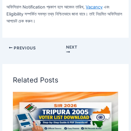
অফিসিয়াল Notification প্রকাশ হলে আবেদন তারিখ,
Vacancy
এবং
Eligibility সম্পর্কিত সমস্ত তথ্য নিশ্চিতভাবে জানা যাবে। তাই নিয়মিত অফিসিয়াল
আপডেট চেক করুন।
NEXT
PREVIOUS
Related Posts