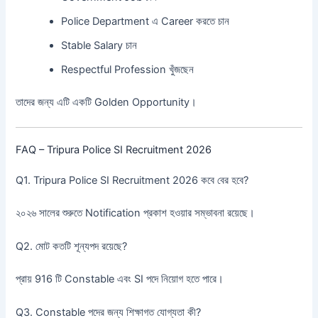
Police Department এ Career করতে চান
Stable Salary চান
Respectful Profession খুঁজছেন
তাদের জন্য এটি একটি Golden Opportunity।
FAQ – Tripura Police SI Recruitment 2026
Q1. Tripura Police SI Recruitment 2026 কবে বের হবে?
২০২৬ সালের শুরুতে Notification প্রকাশ হওয়ার সম্ভাবনা রয়েছে।
Q2. মোট কতটি শূন্যপদ রয়েছে?
প্রায় 916 টি Constable এবং SI পদে নিয়োগ হতে পারে।
Q3. Constable পদের জন্য শিক্ষাগত যোগ্যতা কী?