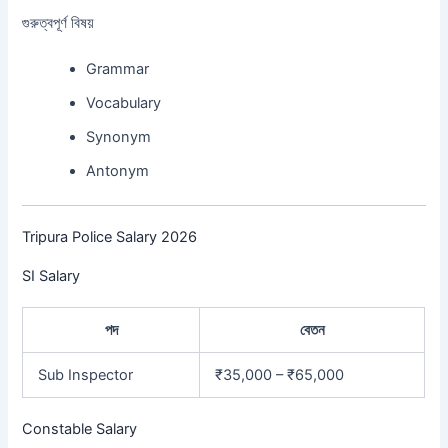
গুরুত্বপূর্ণ বিষয়
Grammar
Vocabulary
Synonym
Antonym
Tripura Police Salary 2026
SI Salary
পদ
বেতন
Sub Inspector
₹35,000 – ₹65,000
Constable Salary