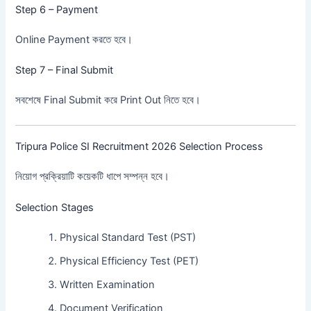
Step 6 – Payment
Online Payment করতে হবে।
Step 7 – Final Submit
সবশেষে Final Submit করে Print Out নিতে হবে।
Tripura Police SI Recruitment 2026 Selection Process
নিয়োগ প্রক্রিয়াটি কয়েকটি ধাপে সম্পন্ন হবে।
Selection Stages
Physical Standard Test (PST)
Physical Efficiency Test (PET)
Written Examination
Document Verification