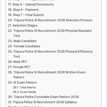
Step 5 – Upload Documents
Step 6 – Payment
Step 7 – Final Submit
Tripura Police SI Recruitment 2026 Selection Process
Selection Stages
Tripura Police SI Recruitment 2026 Physical Standard
Test
Male Candidate
Female Candidate
Tripura Police SI Recruitment 2026 Physical Efficiency
Test
Male PET
Female PET
Tripura Police SI Recruitment 2026 Written Exam
Pattern
SI Exam Pattern
Total Marks
Exam Mode
Tripura Police Constable Exam Pattern 2026
Tripura Police SI Recruitment 2026 Syllabus