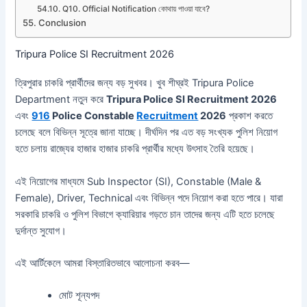
Q10. Official Notification কোথায় পাওয়া যাবে?
Conclusion
Tripura Police SI Recruitment 2026
ত্রিপুরার চাকরি প্রার্থীদের জন্য বড় সুখবর। খুব শীঘ্রই Tripura Police
Department নতুন করে
Tripura Police SI Recruitment 2026
এবং
916
Police Constable
Recruitment
2026
প্রকাশ করতে
চলেছে বলে বিভিন্ন সূত্রে জানা যাচ্ছে। দীর্ঘদিন পর এত বড় সংখ্যক পুলিশ নিয়োগ
হতে চলায় রাজ্যের হাজার হাজার চাকরি প্রার্থীর মধ্যে উৎসাহ তৈরি হয়েছে।
এই নিয়োগের মাধ্যমে Sub Inspector (SI), Constable (Male &
Female), Driver, Technical এবং বিভিন্ন পদে নিয়োগ করা হতে পারে। যারা
সরকারি চাকরি ও পুলিশ বিভাগে ক্যারিয়ার গড়তে চান তাদের জন্য এটি হতে চলেছে
দুর্দান্ত সুযোগ।
এই আর্টিকেলে আমরা বিস্তারিতভাবে আলোচনা করব—
মোট শূন্যপদ