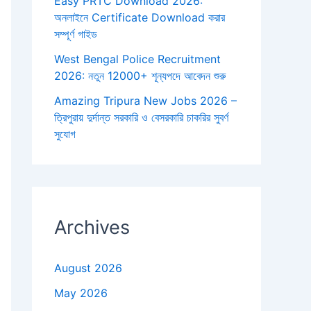
Easy PRTC Download 2026:
অনলাইনে Certificate Download করার
সম্পূর্ণ গাইড
West Bengal Police Recruitment
2026: নতুন 12000+ শূন্যপদে আবেদন শুরু
Amazing Tripura New Jobs 2026 –
ত্রিপুরায় দুর্দান্ত সরকারি ও বেসরকারি চাকরির সুবর্ণ
সুযোগ
Archives
August 2026
May 2026