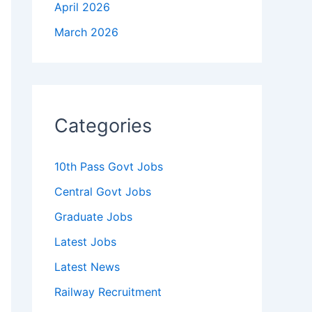
April 2026
March 2026
Categories
10th Pass Govt Jobs
Central Govt Jobs
Graduate Jobs
Latest Jobs
Latest News
Railway Recruitment