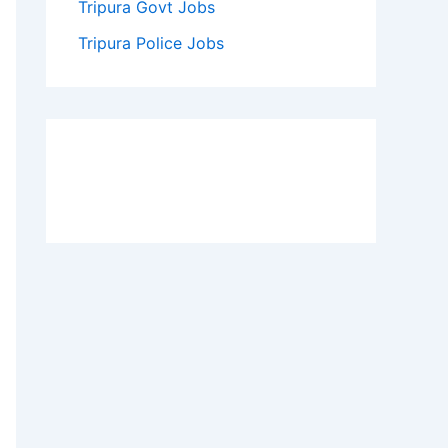
Tripura Govt Jobs
Tripura Police Jobs